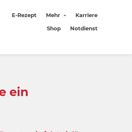
E-Rezept
Mehr
Karriere
Shop
Notdienst
e ein