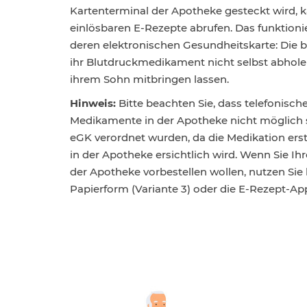
Kartenterminal der Apotheke gesteckt wird, k
einlösbaren E-Rezepte abrufen. Das funktioni
deren elektronischen Gesundheitskarte: Die
ihr Blutdruckmedikament nicht selbst abhole
ihrem Sohn mitbringen lassen.
Hinweis:
Bitte beachten Sie, dass telefonisch
Medikamente in der Apotheke nicht möglich s
eGK verordnet wurden, da die Medikation ers
in der Apotheke ersichtlich wird. Wenn Sie I
der Apotheke vorbestellen wollen, nutzen Sie 
Papierform (Variante 3) oder die E-Rezept-Ap