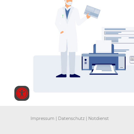
Impressum
|
Datenschutz |
Notdienst