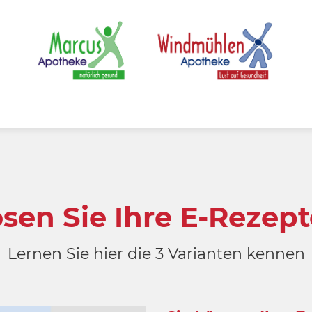
ösen Sie Ihre E-Rezept
Lernen Sie hier die 3 Varianten kennen