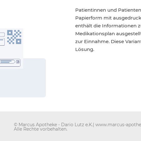
Patientinnen und Patiente
Papierform mit ausgedruck
enthält die Informationen 
Medikationsplan ausgestell
zur Einnahme. Diese Variant
Lösung.
© Marcus Apotheke - Dario Lutz e.K.|
www.marcus-apothe
Alle Rechte vorbehalten.