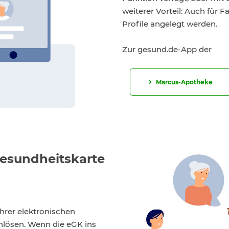
weiterer Vorteil: Auch für 
Profile angelegt werden.
Zur gesund.de-App der
Marcus-Apotheke
Gesundheitskarte
hrer elektronischen
nlösen. Wenn die eGK ins