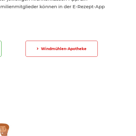
Familienmitglieder können in der E-Rezept-App
Windmühlen-Apotheke